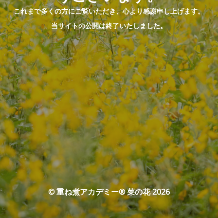
これまで多くの方にご覧いただき、心より感謝申し上げます。
当サイトの公開は終了いたしました。
© 重ね煮アカデミー® 菜の花 2026