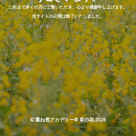
これまで多くの方にご覧いただき、心より感謝申し上げます。
当サイトの公開は終了いたしました。
© 重ね煮アカデミー® 菜の花 2026