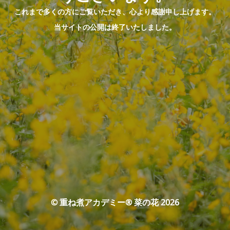
これまで多くの方にご覧いただき、心より感謝申し上げます。
当サイトの公開は終了いたしました。
© 重ね煮アカデミー® 菜の花 2026