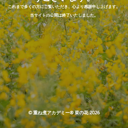
これまで多くの方にご覧いただき、心より感謝申し上げます。
当サイトの公開は終了いたしました。
© 重ね煮アカデミー® 菜の花 2026