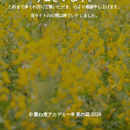
これまで多くの方にご覧いただき、心より感謝申し上げます。
当サイトの公開は終了いたしました。
© 重ね煮アカデミー® 菜の花 2026