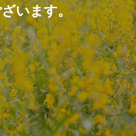
ございます。