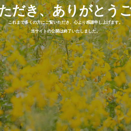
ただき、ありがとう
これまで多くの方にご覧いただき、心より感謝申し上げます。
当サイトの公開は終了いたしました。