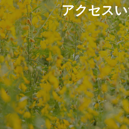
アクセスい