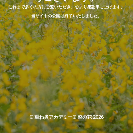
これまで多くの方にご覧いただき、心より感謝申し上げます。
当サイトの公開は終了いたしました。
© 重ね煮アカデミー® 菜の花 2026