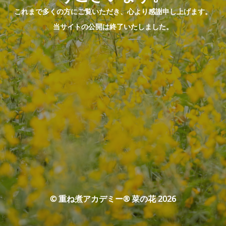
これまで多くの方にご覧いただき、心より感謝申し上げます。
当サイトの公開は終了いたしました。
© 重ね煮アカデミー® 菜の花 2026