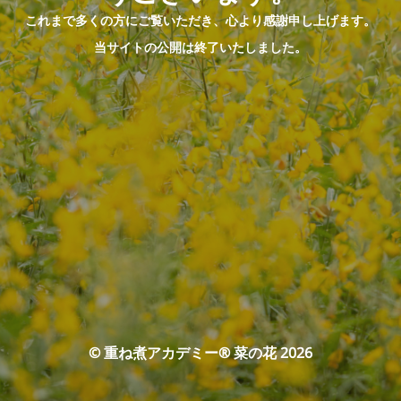
これまで多くの方にご覧いただき、心より感謝申し上げます。
当サイトの公開は終了いたしました。
© 重ね煮アカデミー® 菜の花 2026