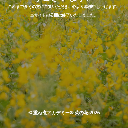
これまで多くの方にご覧いただき、心より感謝申し上げます。
当サイトの公開は終了いたしました。
© 重ね煮アカデミー® 菜の花 2026